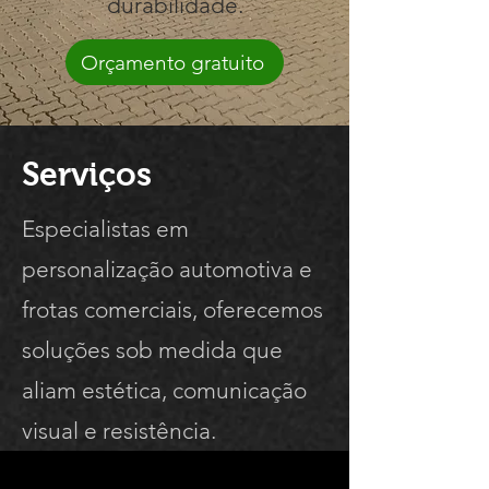
durabilidade.
Orçamento gratuito
Serviços
Especialistas em
personalização automotiva e
frotas comerciais, oferecemos
soluções sob medida que
aliam estética, comunicação
visual e resistência.