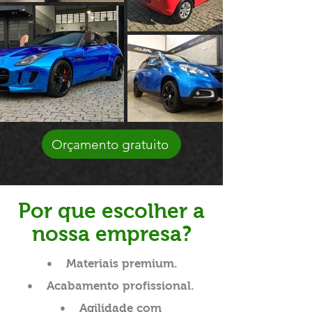
Orçamento gratuito
Por que escolher a
nossa empresa?
• Materiais premium.
• Acabamento profissional.
• Agilidade com