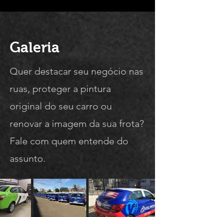
Galeria
Quer destacar seu negócio nas
ruas, proteger a pintura
original do seu carro ou
renovar a imagem da sua frota?
Fale com quem entende do
assunto.