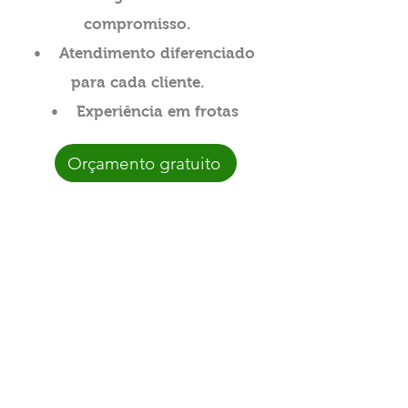
compromisso.
• Atendimento diferenciado
para cada cliente.
• Experiência em frotas
Orçamento gratuito