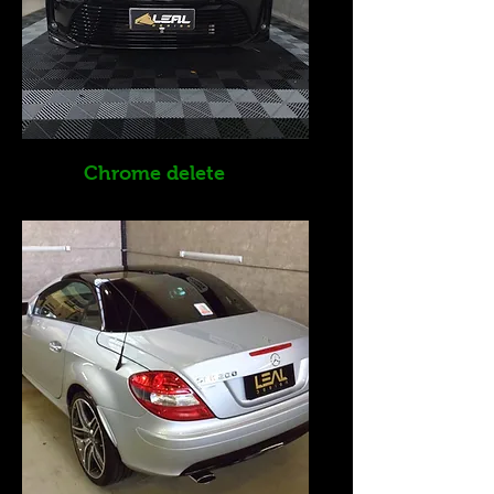
Chrome delete